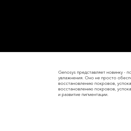
Genosys представляет новинку - 
увлажнения. Оно не просто обесп
восстановлению покровов, успока
восстановлению покровов, успока
и развитие пигментации.