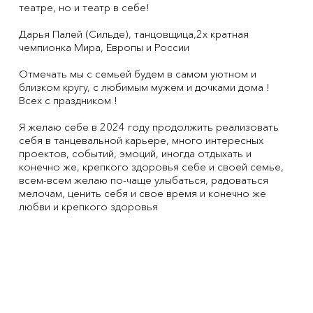
театре, но и театр в себе!
Дарья Палей (Сильде), танцовщица,2х кратная
чемпионка Мира, Европы и России
Отмечать мы с семьей будем в самом уютном и
близком кругу, с любимым мужем и дочками дома !
Всех с праздником !
Я желаю себе в 2024 году продолжить реализовать
себя в танцевальной карьере, много интересных
проектов, событий, эмоций, иногда отдыхать и
конечно же, крепкого здоровья себе и своей семье,
всем-всем желаю по-чаще улыбаться, радоваться
мелочам, ценить себя и свое время и конечно же
любви и крепкого здоровья