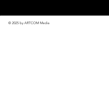
© 2025 by ARTCOM Media