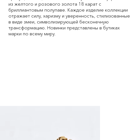
из желтого и розового золота 18 карат с
бриллиантовым полупаве. Каждое изделие коллекции
отражает силу, харизму и уверенность, стилизованные
в виде змеи, символизирующей бесконечную
трансформацию. Новинки представлены в бутиках
марки по всему миру.