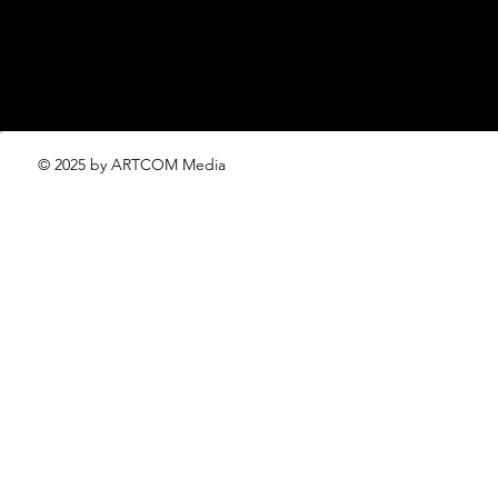
© 2025 by ARTCOM Media