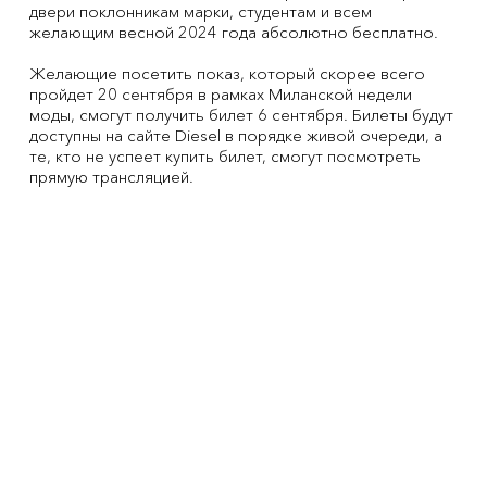
двери поклонникам марки, студентам и всем
желающим весной 2024 года абсолютно бесплатно.
Желающие посетить показ, который скорее всего
пройдет 20 сентября в рамках Миланской недели
моды, смогут получить билет 6 сентября. Билеты будут
доступны на сайте Diesel в порядке живой очереди, а
те, кто не успеет купить билет, смогут посмотреть
прямую трансляцией.