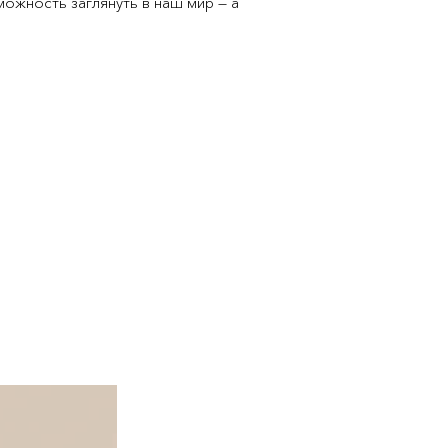
можность заглянуть в наш мир — а