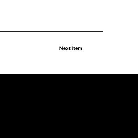
Next Item