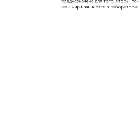
предназначена для того, чтобы, т
наш мир начинается в лаборатории