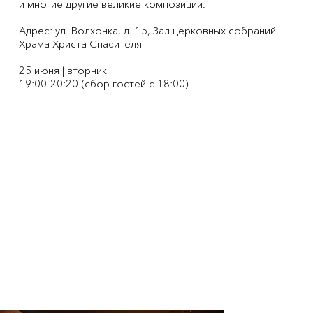
и многие другие великие композиции.
Адрес: ул. Волхонка, д. 15, Зал церковных собраний
Храма Христа Спасителя
25 июня | вторник
19:00-20:20 (сбор гостей с 18:00)