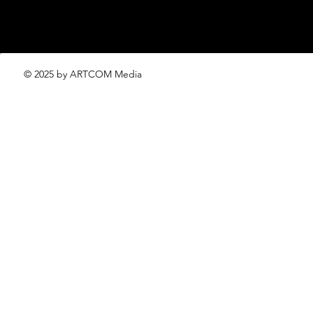
© 2025 by ARTCOM Media