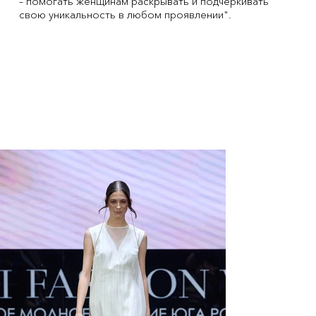
– помогать женщинам раскрывать и подчеркивать
свою уникальность в любом проявлении".