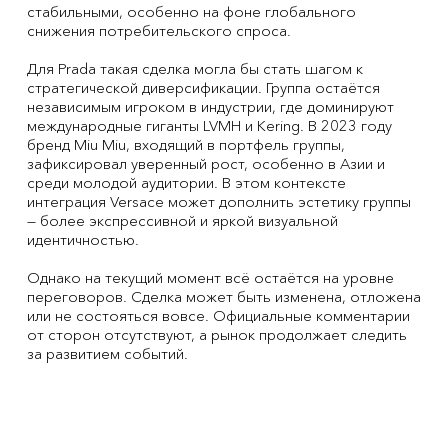
стабильными, особенно на фоне глобального
снижения потребительского спроса.
Для Prada такая сделка могла бы стать шагом к
стратегической диверсификации. Группа остаётся
независимым игроком в индустрии, где доминируют
международные гиганты LVMH и Kering. В 2023 году
бренд Miu Miu, входящий в портфель группы,
зафиксировал уверенный рост, особенно в Азии и
среди молодой аудитории. В этом контексте
интеграция Versace может дополнить эстетику группы
— более экспрессивной и яркой визуальной
идентичностью.
Однако на текущий момент всё остаётся на уровне
переговоров. Сделка может быть изменена, отложена
или не состояться вовсе. Официальные комментарии
от сторон отсутствуют, а рынок продолжает следить
за развитием событий.