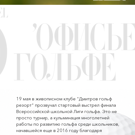
19 мая в живописном клубе "Дмитров гольф
резорт" прозвучал стартовый выстрел финала
Всероссийской школьной Лиги гольфа. Это не
просто турнир, а кульминация многолетней
работы по развитию гольфа среди школьников,
начавшейся еще в 2016 году благодаря