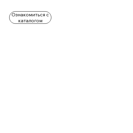
Ознакомиться с
каталогом