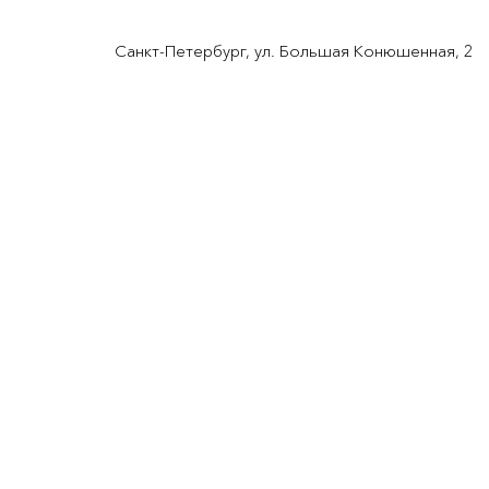
Санкт-Петербург, ул. Большая Конюшенная, 2