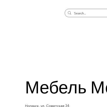
Мебель М
Ногинск, ул. Советская 34