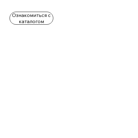
Ознакомиться с
каталогом