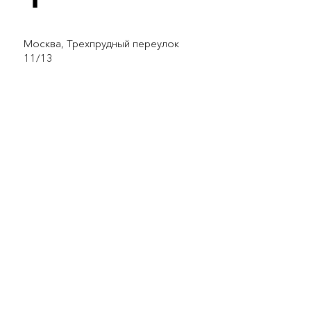
Москва, Трехпрудный переулок
11/13