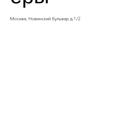
Москва, Новинский бульвар д.1/2