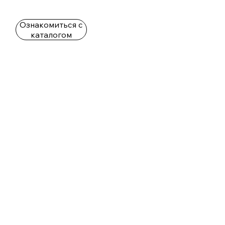
Ознакомиться с
каталогом