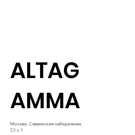
ALTAG
AMMA
Москва, Саввинская набережная,
23 c.1