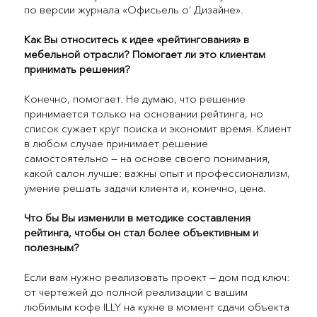
по версии журнала «Офисьель о’ Дизайне».
Как Вы относитесь к идее «рейтингования» в
мебельной отрасли? Помогает ли это клиентам
принимать решения?
Конечно, помогает. Не думаю, что решение
принимается только на основании рейтинга, но
список сужает круг поиска и экономит время. Клиент
в любом случае принимает решение
самостоятельно — на основе своего понимания,
какой салон лучше: важны опыт и профессионализм,
умение решать задачи клиента и, конечно, цена.
Что бы Вы изменили в методике составления
рейтинга, чтобы он стал более объективным и
полезным?
Если вам нужно реализовать проект — дом под ключ:
от чертежей до полной реализации с вашим
любимым кофе ILLY на кухне в момент сдачи объекта