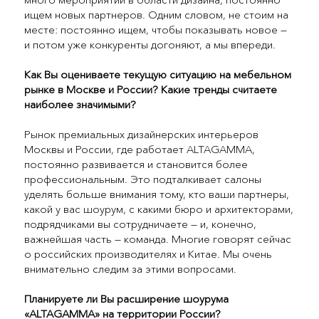
ищем новых партнеров. Одним словом, не стоим на
месте: постоянно ищем, чтобы показывать новое —
и потом уже конкуренты догоняют, а мы впереди.
Как Вы оцениваете текущую ситуацию на мебельном
рынке в Москве и России? Какие тренды считаете
наиболее значимыми?
Рынок премиальных дизайнерских интерьеров
Москвы и России, где работает ALTAGAMMA,
постоянно развивается и становится более
профессиональным. Это подталкивает салоны
уделять больше внимания тому, кто ваши партнеры,
какой у вас шоурум, с какими бюро и архитекторами,
подрядчиками вы сотрудничаете — и, конечно,
важнейшая часть — команда. Многие говорят сейчас
о российских производителях и Китае. Мы очень
внимательно следим за этими вопросами.
Планируете ли Вы расширение шоурума
«ALTAGAMMA» на территории России?