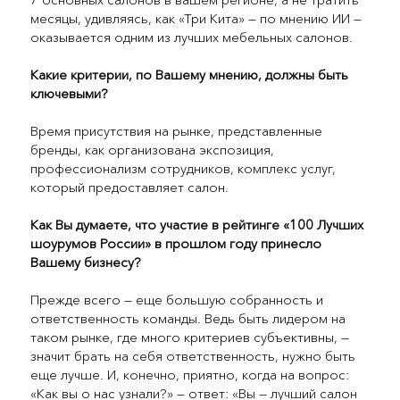
месяцы, удивляясь, как «Три Кита» — по мнению ИИ —
оказывается одним из лучших мебельных салонов.
Какие критерии, по Вашему мнению, должны быть
ключевыми?
Время присутствия на рынке, представленные
бренды, как организована экспозиция,
профессионализм сотрудников, комплекс услуг,
который предоставляет салон.
Как Вы думаете, что участие в рейтинге «100 Лучших
шоурумов России» в прошлом году принесло
Вашему бизнесу?
Прежде всего — еще большую собранность и
ответственность команды. Ведь быть лидером на
таком рынке, где много критериев субъективны, —
значит брать на себя ответственность, нужно быть
еще лучше. И, конечно, приятно, когда на вопрос:
«Как вы о нас узнали?» — ответ: «Вы — лучший салон