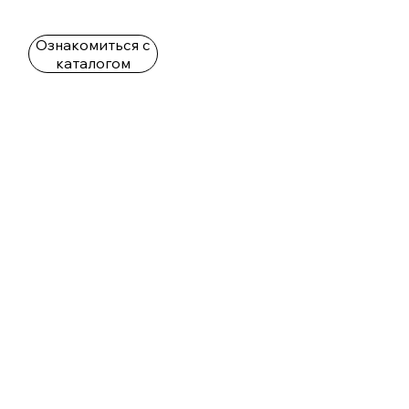
Ознакомиться с
каталогом