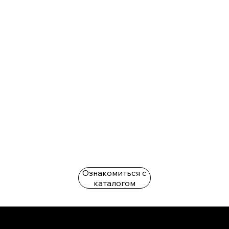
Ознакомиться с
каталогом