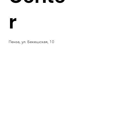
r
Пенза, ул. Бекешская, 10