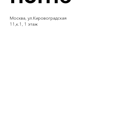
Москва, ул.Кировоградская
11,к.1, 1 этаж