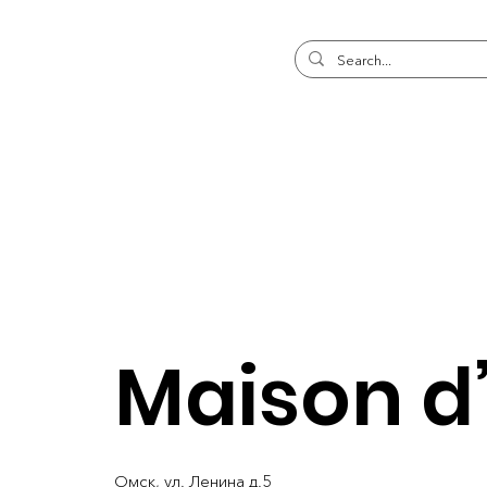
Maison d’
Омск, ул. Ленина д.5