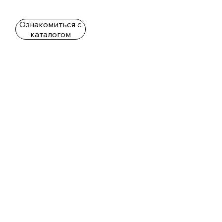
Ознакомиться с
каталогом