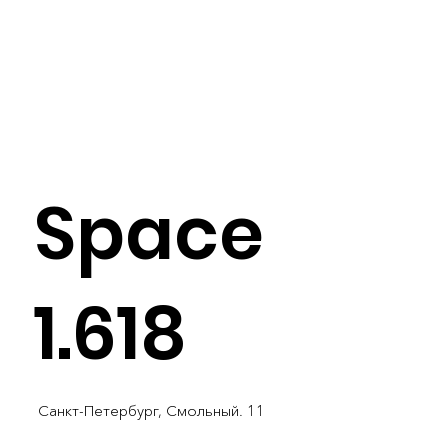
Space
1.618
Санкт-Петербург, Смольный. 11