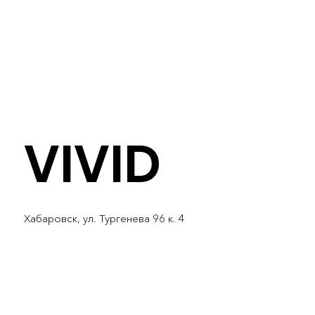
VIVID
Хабаровск, ул. Тургенева 96 к. 4