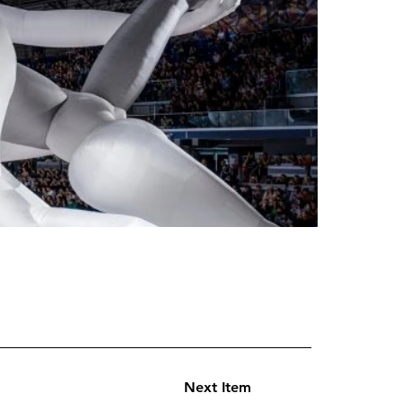
Next Item