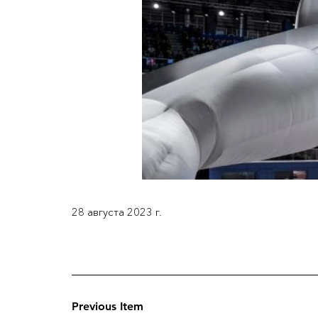
28 августа 2023 г.
Previous Item