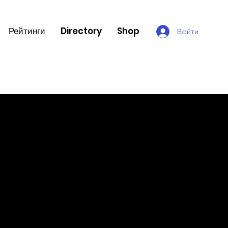
Рейтинги
Directory
Shop
Войти