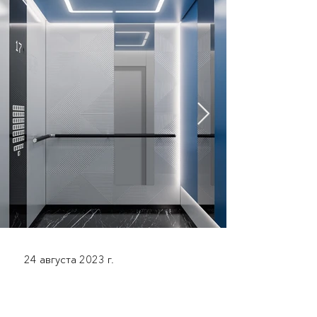
24 августа 2023 г.