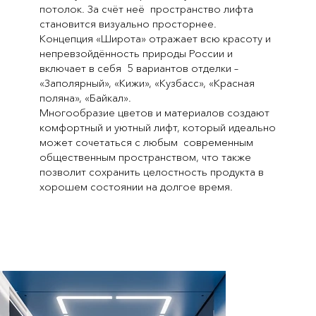
потолок. За счёт неё пространство лифта
становится визуально просторнее.
Концепция «Широта» отражает всю красоту и
непревзойдённость природы России и
включает в себя 5 вариантов отделки –
«Заполярный», «Кижи», «Кузбасс», «Красная
поляна», «Байкал».
Многообразие цветов и материалов создают
комфортный и уютный лифт, который идеально
может сочетаться с любым современным
общественным пространством, что также
позволит сохранить целостность продукта в
хорошем состоянии на долгое время.