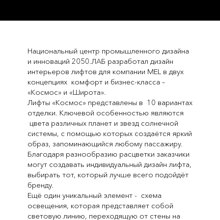
Национальный центр промышленного дизайна
и инноваций 2050.ЛАБ разработал дизайн
интерьеров лифтов для компании MEL в двух
концепциях комфорт и бизнес-класса –
«Космос» и «Широта».
Лифты «Космос» представлены в 10 вариантах
отделки. Ключевой особенностью являются
цвета различных планет и звезд солнечной
системы, с помощью которых создаётся яркий
образ, запоминающийся любому пассажиру.
Благодаря разнообразию расцветки заказчики
могут создавать индивидуальный дизайн лифта,
выбирать тот, который лучше всего подойдёт
бренду.
Ещё один уникальный элемент - схема
освещения, которая представляет собой
световую линию, переходящую от стены на