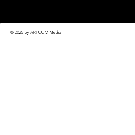
© 2025 by ARTCOM Media