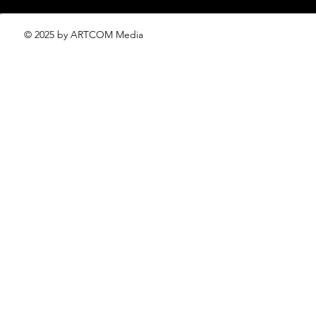
© 2025 by ARTCOM Media