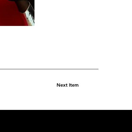
Next Item