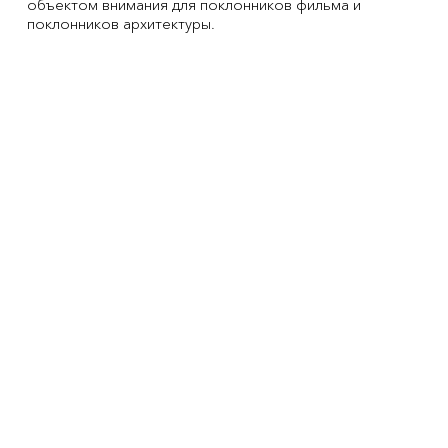
объектом внимания для поклонников фильма и
поклонников архитектуры.