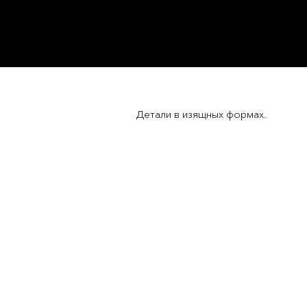
Детали в изящных формах.