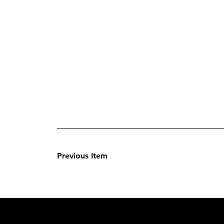
Previous Item