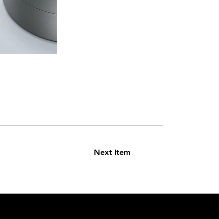
Next Item