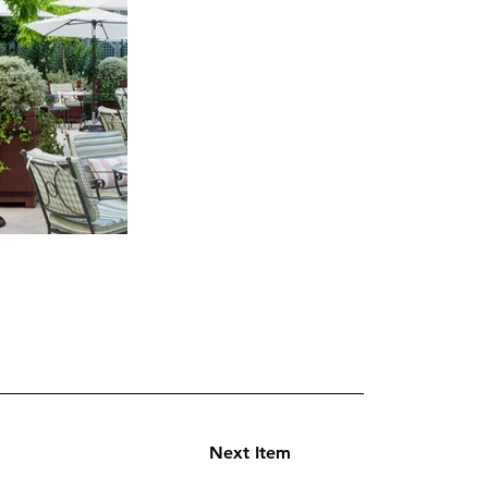
Next Item