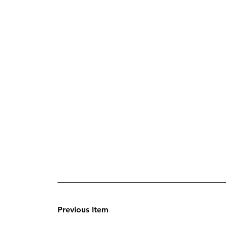
Previous Item