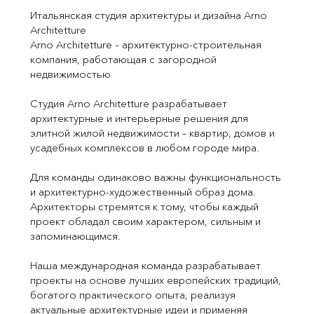
Итальянская студия архитектуры и дизайна Arno
Architetture
Arno Architetture – архитектурно-строительная
компания, работающая с загородной
недвижимостью
Студия Arno Architetture разрабатывает
архитектурные и интерьерные решения для
элитной жилой недвижимости – квартир, домов и
усадебных комплексов в любом городе мира.
Для команды одинаково важны функциональность
и архитектурно-художественный образ дома.
Архитекторы стремятся к тому, чтобы каждый
проект обладал своим характером, сильным и
запоминающимся.
Наша международная команда разрабатывает
проекты на основе лучших европейских традиций,
богатого практического опыта, реализуя
актуальные архитектурные идеи и применяя