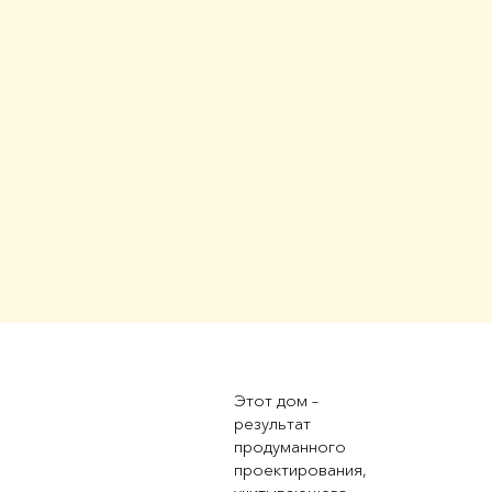
Этот дом –
результат
продуманного
проектирования,