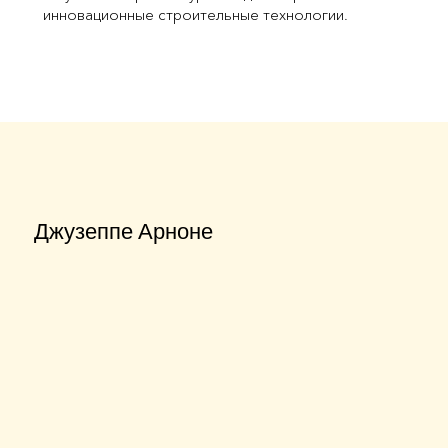
инновационные строительные технологии.
Джузеппе Арноне