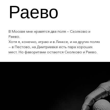
Раево
В Москве мне нравятся два поля — Сколково и
Раево.
Хотя я, конечно, играю и в Линксе, и на других полях
— в Пестово, на Дмитриевке есть пара хороших
мест. Но фаворитами остаются Сколково и Раево.