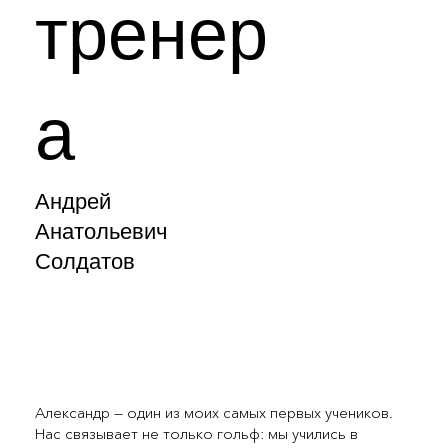
тренер
а
Андрей
Анатольевич
Солдатов
Александр — один из моих самых первых учеников.
Нас связывает не только гольф: мы учились в