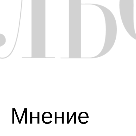
Мнение