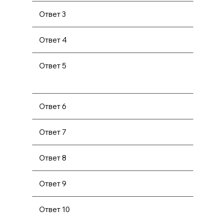
Ответ 3
Ответ 4
Ответ 5
Ответ 6
Ответ 7
Ответ 8
Ответ 9
Ответ 10