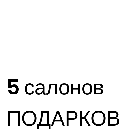
5 салонов
ПОДАРКОВ