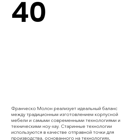
40
Франческо Молон реализует идеальный баланс
между традиционным изготовлением корпусной
мебели и самыми современными технологиями и
техническими ноу-хау. Старинные технологии
используются в качестве отправной точки для
производства, основанного на технологиях,