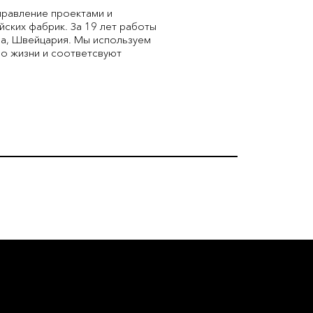
равление проектами и
ских фабрик. За 19 лет работы
на, Швейцария. Мы используем
о жизни и соответсвуют