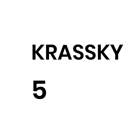
KRASSKY
5