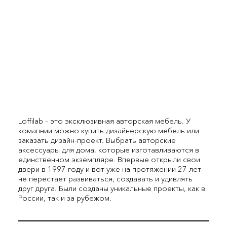
Loffilab – это эксклюзивная авторская мебель. У
комапнии можно купить дизайнерскую мебель или
заказать дизайн-проект. Выбрать авторские
аксессуары для дома, которые изготавливаются в
единственном экземпляре. Впервые открыли свои
двери в 1997 году и вот уже на протяжении 27 лет
не перестает развиваться, создавать и удивлять
друг друга. Были созданы уникальные проекты, как в
России, так и за рубежом.