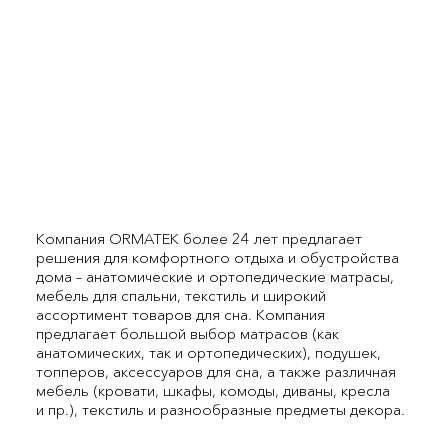
Компания ORMATEK более 24 лет предлагает
решения для комфортного отдыха и обустройства
дома – анатомические и ортопедические матрасы,
мебель для спальни, текстиль и широкий
ассортимент товаров для сна. Компания
предлагает большой выбор матрасов (как
анатомических, так и ортопедических), подушек,
топперов, аксессуаров для сна, а также различная
мебель (кровати, шкафы, комоды, диваны, кресла
и пр.), текстиль и разнообразные предметы декора.