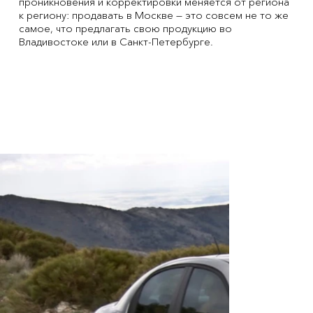
проникновения и корректировки меняется от региона
к региону: продавать в Москве — это совсем не то же
самое, что предлагать свою продукцию во
Владивостоке или в Санкт-Петербурге.