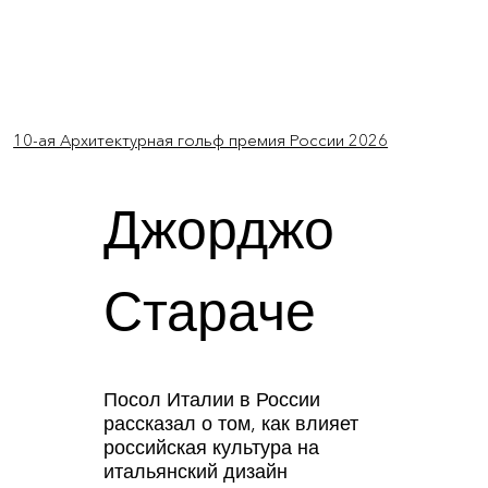
10-ая Архитектурная гольф премия России 2026
Войти
Джорджо
Стараче
Посол Италии в России
рассказал о том, как влияет
российская культура на
итальянский дизайн