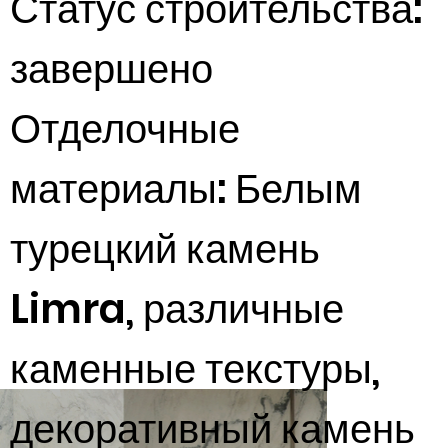
Статус строительства:
завершено
Отделочные
материалы: Белым
турецкий камень
Limra, различные
каменные текстуры,
декоративный камень