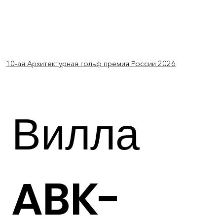
Войти
10-ая Архитектурная гольф премия России 2026
Вилла
ABK-