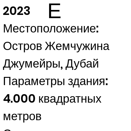
Е
2023
Местоположение:
Остров Жемчужина
Джумейры, Дубай
Параметры здания:
4.000 квадратных
метров