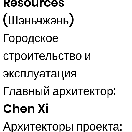
Resources
(Шэньчжэнь)
Городское
строительство и
эксплуатация
Главный архитектор:
Chen Xi
Архитекторы проекта: