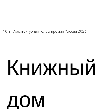
Войти
10-ая Архитектурная гольф премия России 2026
Книжный
дом