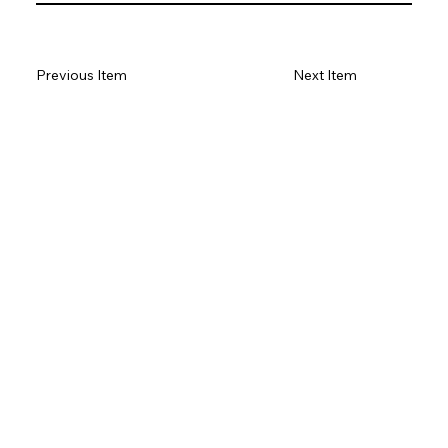
Previous Item
Next Item