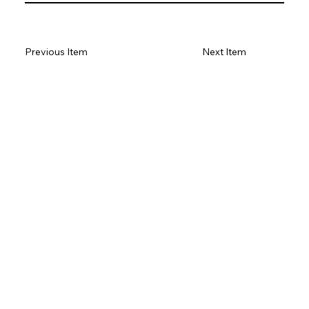
Previous Item
Next Item