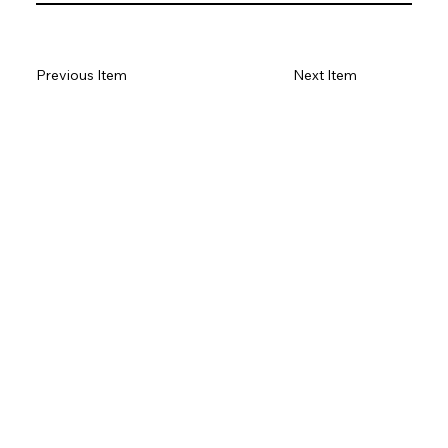
Previous Item
Next Item