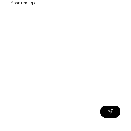
Архитектор