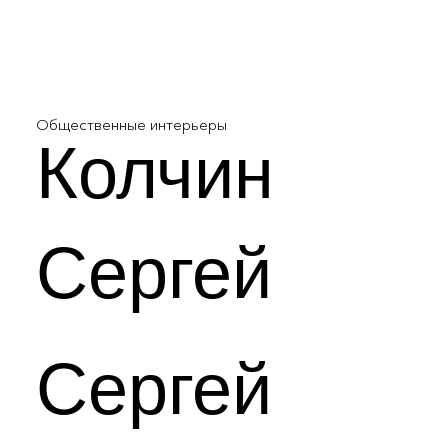
Общественные интерьеры
Колчин
Сергей
Сергей