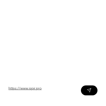
https://www.ispir.pro