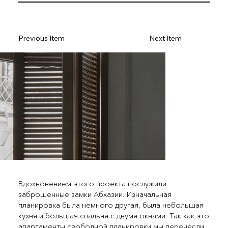
Previous Item
Next Item
Вдохновением этого проекта послужили
заброшенные замки Абхазии. Изначальная
планировка была немного другая, была небольшая
кухня и большая спальня с двумя окнами. Так как это
апартаменты свободной планировки мы перенесли