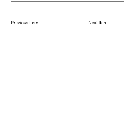
Previous Item
Next Item