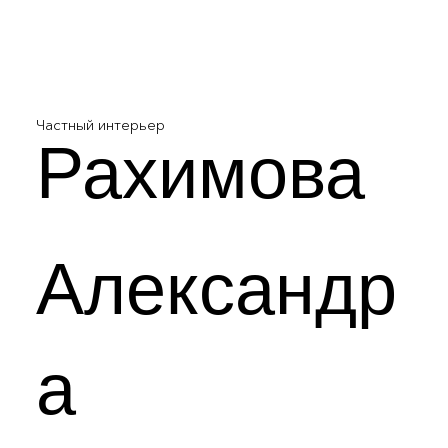
Частный интерьер
Рахимова
Александр
а