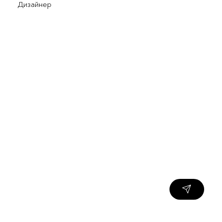
Дизайнер