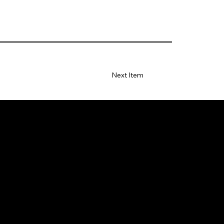
Next Item