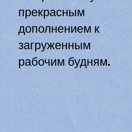
прекрасным
дополнением к
загруженным
рабочим будням.