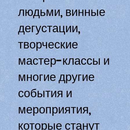
людьми, винные
дегустации,
творческие
мастер-классы и
многие другие
события и
мероприятия,
которые станут