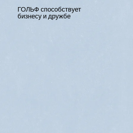
ГОЛЬФ способствует
бизнесу и дружбе