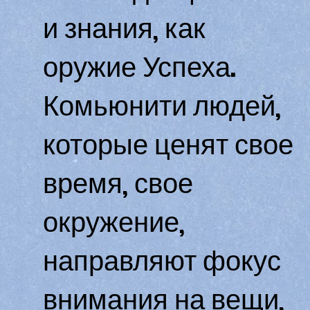
и знания, как
оружие Успеха.
Комьюнити людей,
которые ценят свое
время, свое
окружение,
направляют фокус
внимания на вещи,