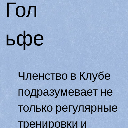
Гол
ьфе
Членство в Клубе
подразумевает не
только регулярные
тренировки и