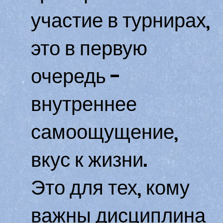
участие в турнирах,
это в первую
очередь -
внутреннее
самоощущение,
вкус к жизни.
Это для тех, кому
важны дисциплина