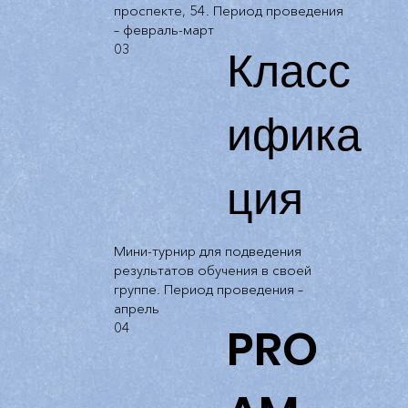
проспекте, 54. Период проведения
– февраль-март
Класс
03
ифика
ция
Мини-турнир для подведения
результатов обучения в своей
группе. Период проведения –
апрель
PRO
04