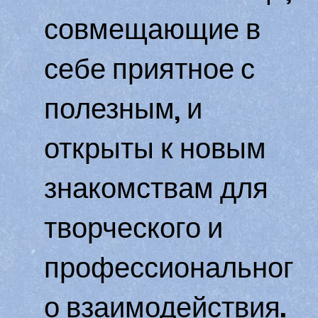
совмещающие в
себе приятное с
полезным, и
открыты к новым
знакомствам для
творческого и
профессиональног
о взаимодействия.