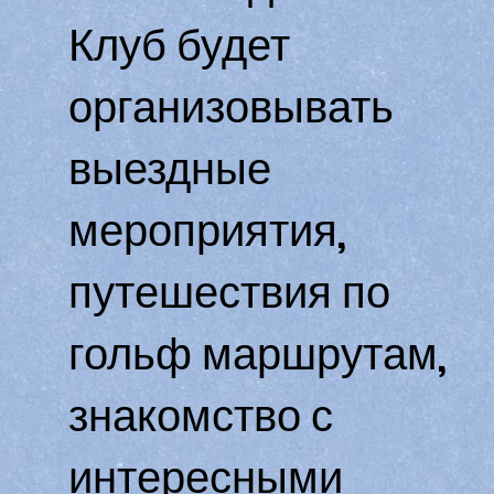
Клуб будет
организовывать
выездные
мероприятия,
путешествия по
гольф маршрутам,
знакомство с
интересными