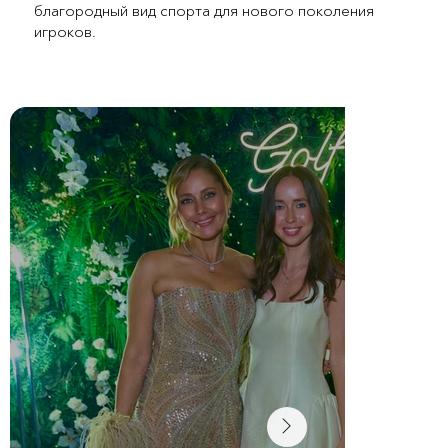
благородный вид спорта для нового поколения
игроков.