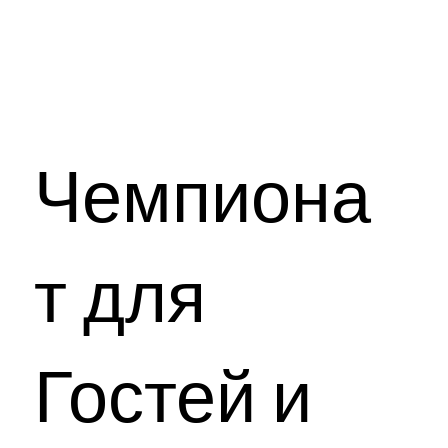
Чемпиона
т для
Гостей и