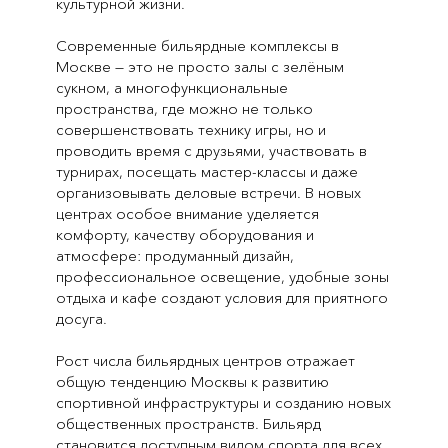
культурной жизни.
Современные бильярдные комплексы в
Москве — это не просто залы с зелёным
сукном, а многофункциональные
пространства, где можно не только
совершенствовать технику игры, но и
проводить время с друзьями, участвовать в
турнирах, посещать мастер-классы и даже
организовывать деловые встречи. В новых
центрах особое внимание уделяется
комфорту, качеству оборудования и
атмосфере: продуманный дизайн,
профессиональное освещение, удобные зоны
отдыха и кафе создают условия для приятного
досуга.
Рост числа бильярдных центров отражает
общую тенденцию Москвы к развитию
спортивной инфраструктуры и созданию новых
общественных пространств. Бильярд
становится доступным видом спорта для всех