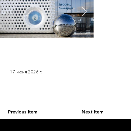
17 июня 2026 г.
Previous Item
Next Item