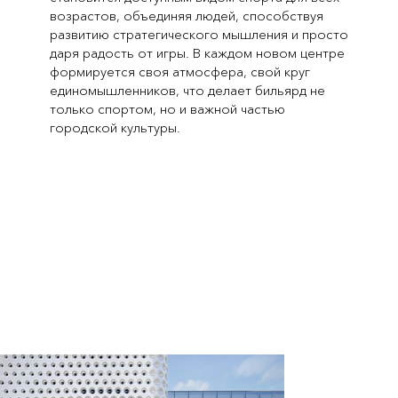
возрастов, объединяя людей, способствуя
развитию стратегического мышления и просто
даря радость от игры. В каждом новом центре
формируется своя атмосфера, свой круг
единомышленников, что делает бильярд не
только спортом, но и важной частью
городской культуры.