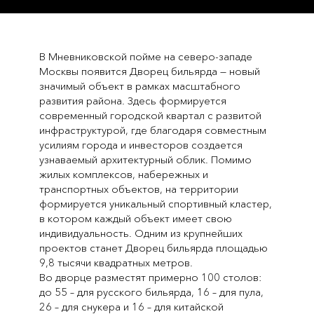
В Мневниковской пойме на северо-западе
Москвы появится Дворец бильярда — новый
значимый объект в рамках масштабного
развития района. Здесь формируется
современный городской квартал с развитой
инфраструктурой, где благодаря совместным
усилиям города и инвесторов создается
узнаваемый архитектурный облик. Помимо
жилых комплексов, набережных и
транспортных объектов, на территории
формируется уникальный спортивный кластер,
в котором каждый объект имеет свою
индивидуальность. Одним из крупнейших
проектов станет Дворец бильярда площадью
9,8 тысячи квадратных метров.
Во дворце разместят примерно 100 столов:
до 55 – для русского бильярда, 16 – для пула,
26 – для снукера и 16 – для китайской